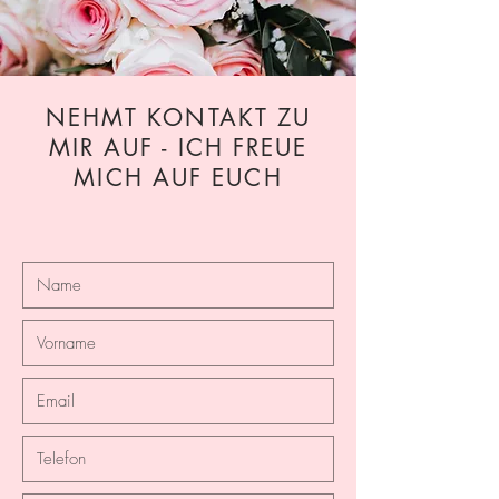
NEHMT KONTAKT ZU
MIR AUF - ICH FREUE
MICH AUF EUCH